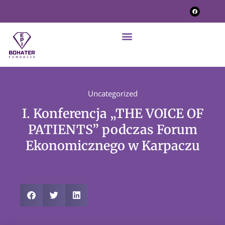
Uncategorized
I. Konferencja „THE VOICE OF
PATIENTS” podczas Forum
Ekonomicznego w Karpaczu