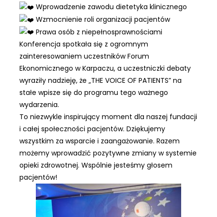
Wprowadzenie zawodu dietetyka klinicznego
Wzmocnienie roli organizacji pacjentów
Prawa osób z niepełnosprawnościami
Konferencja spotkała się z ogromnym
zainteresowaniem uczestników Forum
Ekonomicznego w Karpaczu, a uczestniczki debaty
wyraziły nadzieję, że „THE VOICE OF PATIENTS” na
stałe wpisze się do programu tego ważnego
wydarzenia.
To niezwykle inspirujący moment dla naszej fundacji
i całej społeczności pacjentów. Dziękujemy
wszystkim za wsparcie i zaangażowanie. Razem
możemy wprowadzić pozytywne zmiany w systemie
opieki zdrowotnej. Wspólnie jesteśmy głosem
pacjentów!