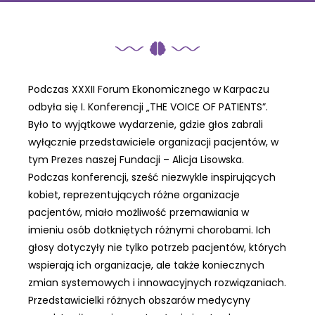
Podczas XXXII Forum Ekonomicznego w Karpaczu
odbyła się I. Konferencji „THE VOICE OF PATIENTS”.
Było to wyjątkowe wydarzenie, gdzie głos zabrali
wyłącznie przedstawiciele organizacji pacjentów, w
tym Prezes naszej Fundacji – Alicja Lisowska.
Podczas konferencji, sześć niezwykle inspirujących
kobiet, reprezentujących różne organizacje
pacjentów, miało możliwość przemawiania w
imieniu osób dotkniętych różnymi chorobami. Ich
głosy dotyczyły nie tylko potrzeb pacjentów, których
wspierają ich organizacje, ale także koniecznych
zmian systemowych i innowacyjnych rozwiązaniach.
Przedstawicielki różnych obszarów medycyny