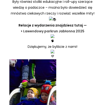
Były również stoliki edukacyjne i roll-upy szerzące
wiedzę o padaczce – można było dowiedzieć się
mnóstwa ciekawych rzeczy i rozwiać wszelkie mity!
Relacje z wydarzenia znajdziesz tutaj —
>
Lawendowy parkrun Jabłonna 2025
Dziękujemy, że byliście z nami!