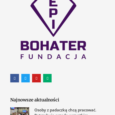
Najnowsze aktualności
Osoby z padaczką chcą pracować.