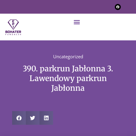
Uncategorized
390. parkrun Jabłonna 3.
Lawendowy parkrun
Jabłonna