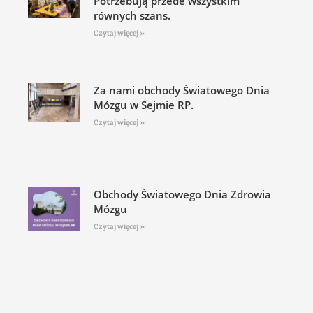
Potrzebują przede wszystkim
równych szans.
Czytaj więcej »
Za nami obchody Światowego Dnia
Mózgu w Sejmie RP.
Czytaj więcej »
Obchody Światowego Dnia Zdrowia
Mózgu
Czytaj więcej »