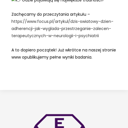
Zachęcamy do przeczytania artykułu –
https://www.focus.pl/artykul/dzis-swiatowy-dzien-
adherencji-jak-wyglada-przestrzeganie-zalecen-
terapeutycznych-w-neurologii-i-psychiatrii
A to dopiero początek! Już wkrótce na naszej stronie
www opublikujemy pełne wyniki badania.