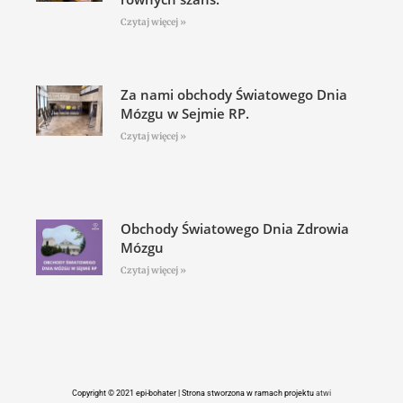
Czytaj więcej »
Za nami obchody Światowego Dnia
Mózgu w Sejmie RP.
Czytaj więcej »
Obchody Światowego Dnia Zdrowia
Mózgu
Czytaj więcej »
Copyright © 2021 epi-bohater | Strona stworzona w ramach projektu
atwi