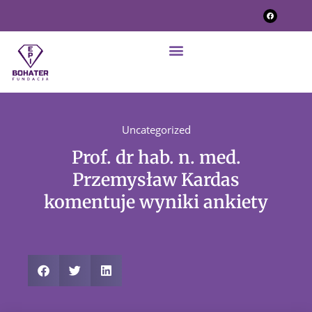
Uncategorized
Prof. dr hab. n. med.
Przemysław Kardas
komentuje wyniki ankiety