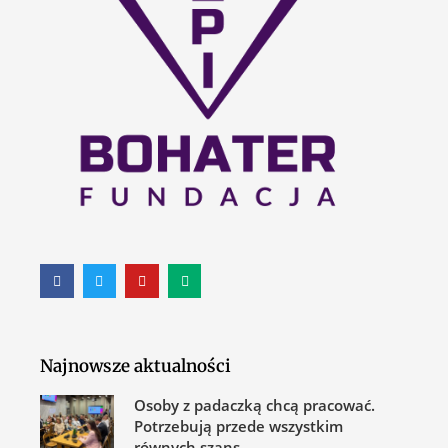
Najnowsze aktualności
Osoby z padaczką chcą pracować.
Potrzebują przede wszystkim
równych szans.