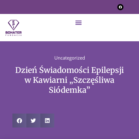
Uncategorized
Dzień Świadomości Epilepsji
w Kawiarni „Szczęśliwa
Siódemka”