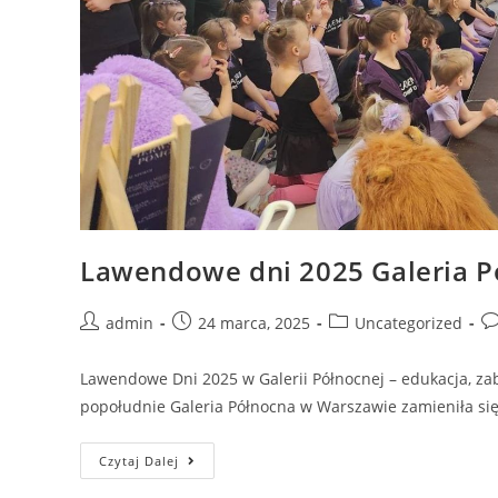
Lawendowe dni 2025 Galeria P
admin
24 marca, 2025
Uncategorized
Lawendowe Dni 2025 w Galerii Północnej – edukacja, za
popołudnie Galeria Północna w Warszawie zamieniła si
Czytaj Dalej