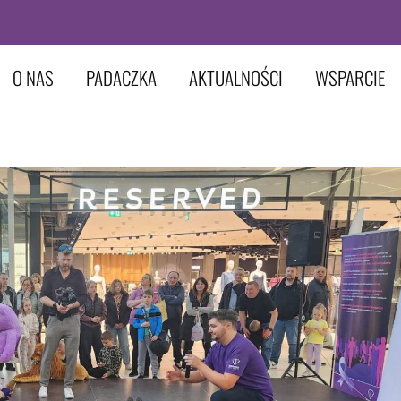
O NAS
PADACZKA
AKTUALNOŚCI
WSPARCIE