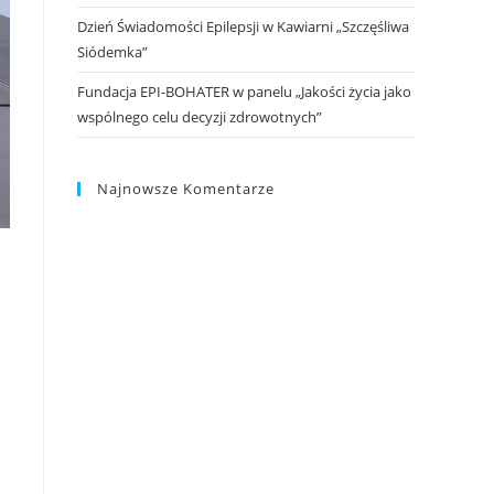
Dzień Świadomości Epilepsji w Kawiarni „Szczęśliwa
Siódemka”
Fundacja EPI-BOHATER w panelu „Jakości życia jako
wspólnego celu decyzji zdrowotnych”
Najnowsze Komentarze