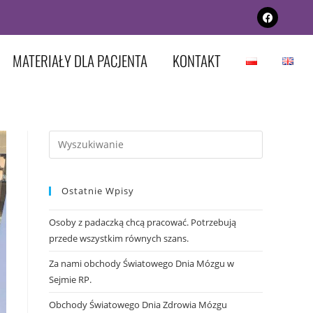
MATERIAŁY DLA PACJENTA
KONTAKT
Ostatnie Wpisy
Osoby z padaczką chcą pracować. Potrzebują
przede wszystkim równych szans.
Za nami obchody Światowego Dnia Mózgu w
Sejmie RP.
Obchody Światowego Dnia Zdrowia Mózgu