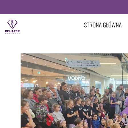
STRONA GŁÓWNA