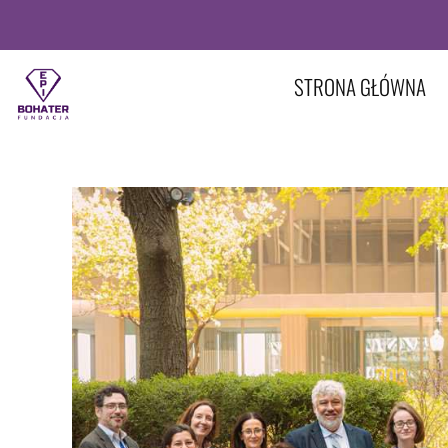
STRONA GŁÓWNA