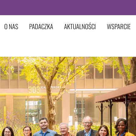
O NAS
PADACZKA
AKTUALNOŚCI
WSPARCIE