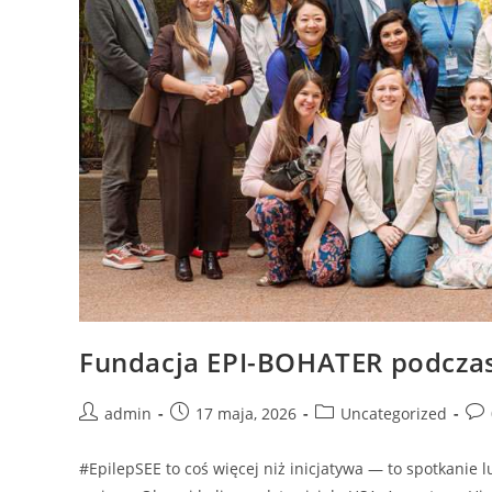
Fundacja EPI-BOHATER podczas
admin
17 maja, 2026
Uncategorized
#EpilepSEE to coś więcej niż inicjatywa — to spotkanie l