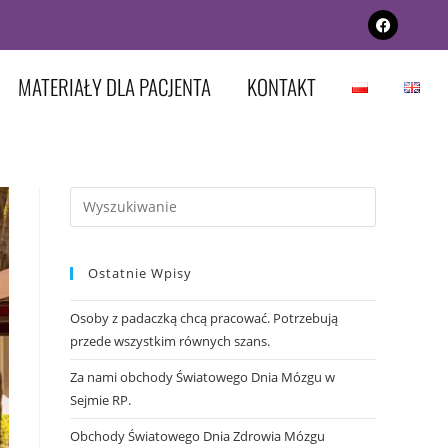
MATERIAŁY DLA PACJENTA
KONTAKT
Ostatnie Wpisy
Osoby z padaczką chcą pracować. Potrzebują
przede wszystkim równych szans.
Za nami obchody Światowego Dnia Mózgu w
Sejmie RP.
Obchody Światowego Dnia Zdrowia Mózgu