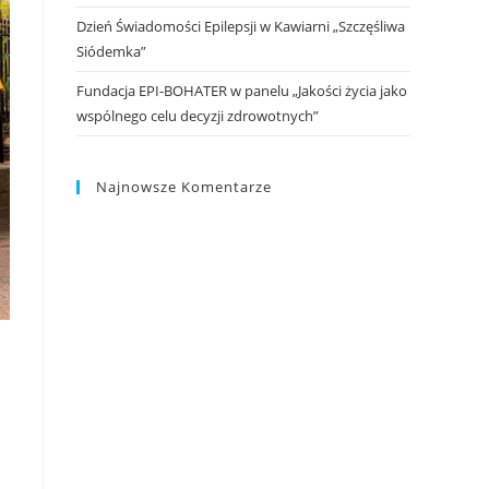
Dzień Świadomości Epilepsji w Kawiarni „Szczęśliwa
Siódemka”
Fundacja EPI-BOHATER w panelu „Jakości życia jako
wspólnego celu decyzji zdrowotnych”
Najnowsze Komentarze